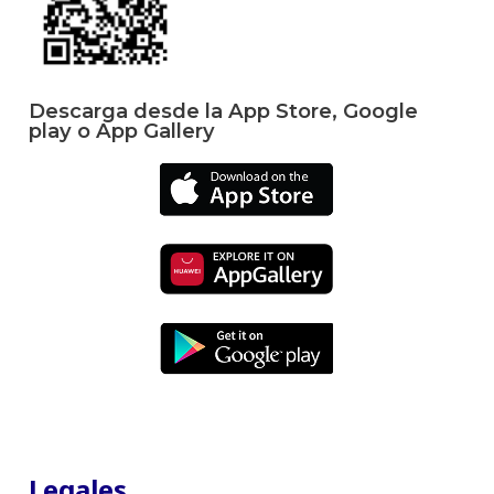
Descarga desde la App Store, Google
play o App Gallery
Legales