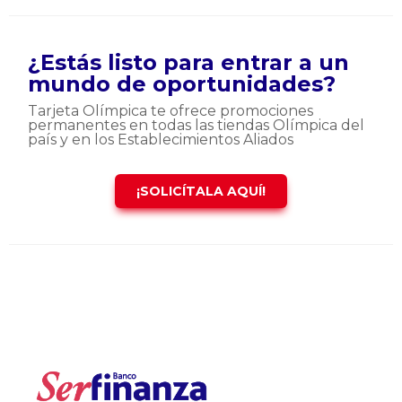
¿Estás listo para entrar a un
mundo de oportunidades?
Tarjeta Olímpica te ofrece promociones
permanentes en todas las tiendas Olímpica del
país y en los Establecimientos Aliados
¡SOLICÍTALA AQUÍ!