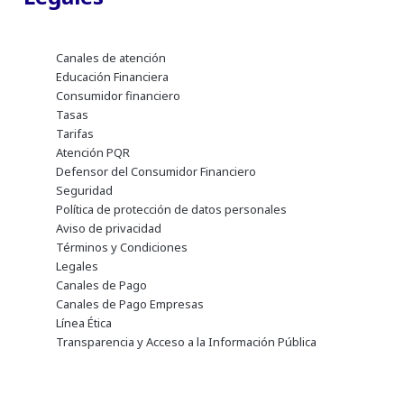
Canales de atención
Educación Financiera
Consumidor financiero
Tasas
Tarifas
Atención PQR
Defensor del Consumidor Financiero
Seguridad
Política de protección de datos personales
Aviso de privacidad
Términos y Condiciones
Legales
Canales de Pago
Canales de Pago Empresas
Línea Ética
Transparencia y Acceso a la Información Pública