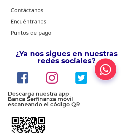
Contáctanos
Encuéntranos
Puntos de pago
¿Ya nos sigues en nuestras
redes sociales?
Descarga nuestra app
Banca Serfinanza móvil
escaneando el código QR