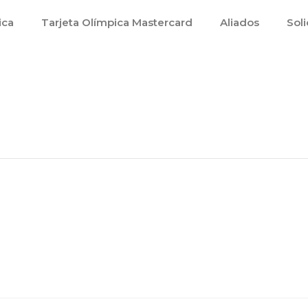
ica
Tarjeta Olímpica Mastercard
Aliados
Soli