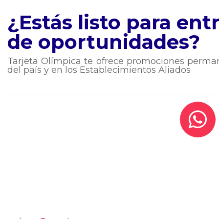
¿Estás listo para en
de oportunidades?
Tarjeta Olímpica te ofrece promociones perman
del país y en los Establecimientos Aliados