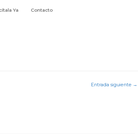
cítala Ya
Contacto
Entrada siguiente
→