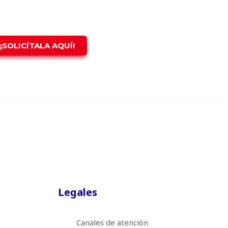
¡SOLICÍTALA AQUÍ!
Legales
Canales de atención