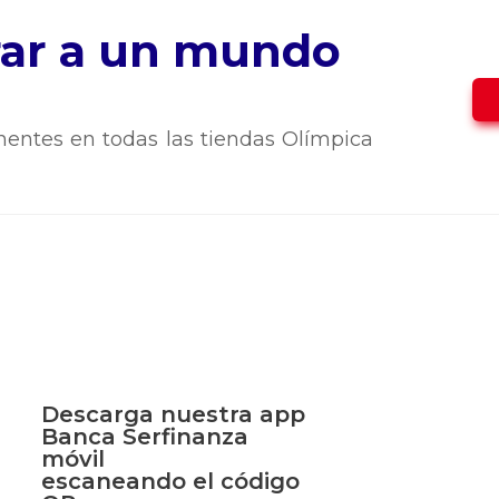
trar a un mundo
entes en todas las tiendas Olímpica
Descarga nuestra app
Banca Serfinanza
móvil
escaneando el código