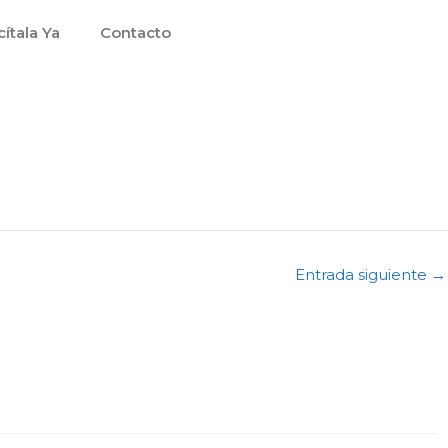
cítala Ya
Contacto
Entrada siguiente
→