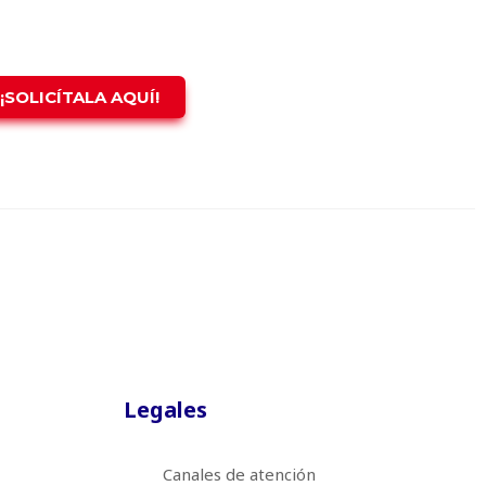
¡SOLICÍTALA AQUÍ!
Legales
Canales de atención