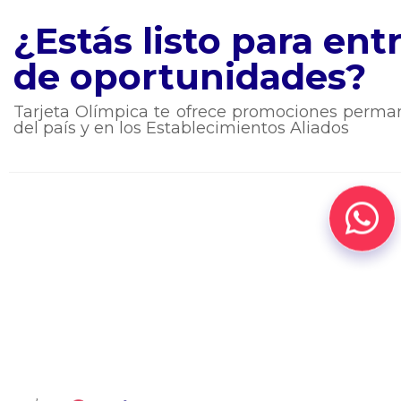
¿Estás listo para en
de oportunidades?
Tarjeta Olímpica te ofrece promociones perman
del país y en los Establecimientos Aliados