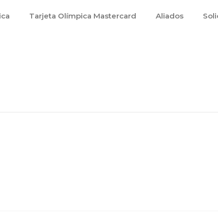
ica
Tarjeta Olímpica Mastercard
Aliados
Soli