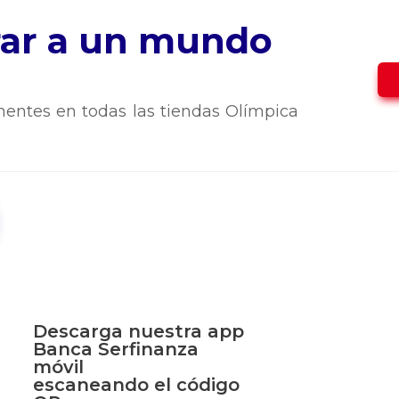
trar a un mundo
entes en todas las tiendas Olímpica
Descarga nuestra app
Banca Serfinanza
móvil
escaneando el código