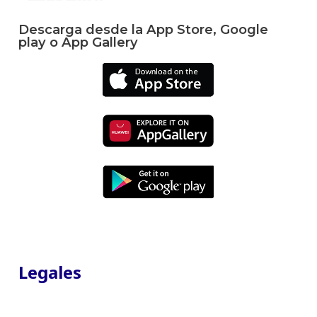
Descarga desde la App Store, Google
play o App Gallery
Legales