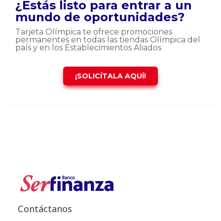
¿Estás listo para entrar a un
mundo de oportunidades?
Tarjeta Olímpica te ofrece promociones
permanentes en todas las tiendas Olímpica del
país y en los Establecimientos Aliados
¡SOLICÍTALA AQUÍ!
Contáctanos