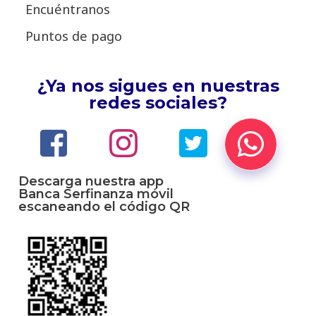
Encuéntranos
Puntos de pago
¿Ya nos sigues en nuestras
redes sociales?
Descarga nuestra app
Banca Serfinanza móvil
escaneando el código QR