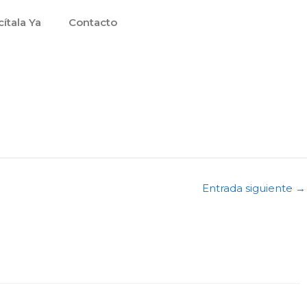
cítala Ya
Contacto
Entrada siguiente
→