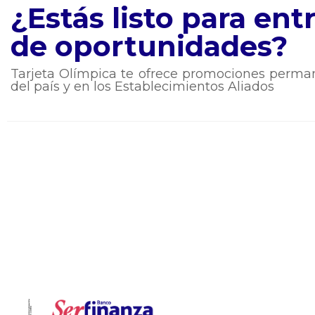
¿Estás listo para en
de oportunidades?
Tarjeta Olímpica te ofrece promociones perman
del país y en los Establecimientos Aliados