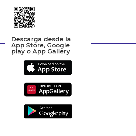
Descarga desde la
App Store, Google
play o App Gallery