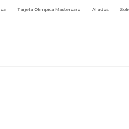
ica
Tarjeta Olímpica Mastercard
Aliados
Soli