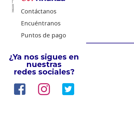
Contáctanos
Encuéntranos
Puntos de pago
¿Ya nos sigues en
nuestras
redes sociales?