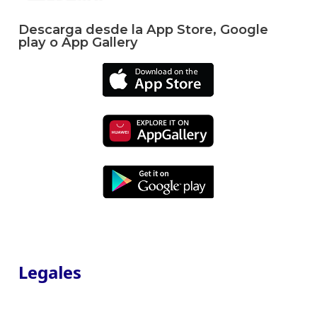
Descarga desde la App Store, Google
play o App Gallery
Legales