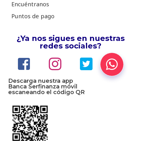
Encuéntranos
Puntos de pago
¿Ya nos sigues en nuestras
redes sociales?
Descarga nuestra app
Banca Serfinanza móvil
escaneando el código QR