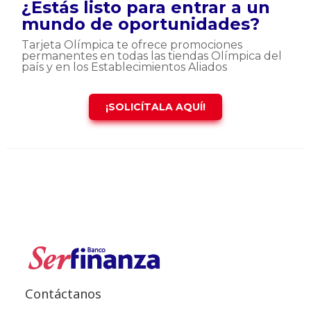
¿Estás listo para entrar a un
mundo de oportunidades?
Tarjeta Olímpica te ofrece promociones
permanentes en todas las tiendas Olímpica del
país y en los Establecimientos Aliados
¡SOLICÍTALA AQUÍ!
Contáctanos