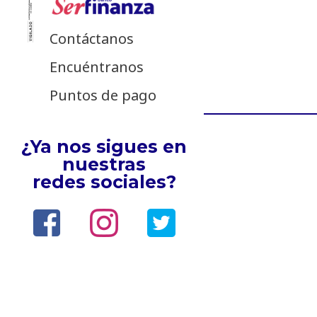
Contáctanos
Encuéntranos
Puntos de pago
¿Ya nos sigues en
nuestras
redes sociales?