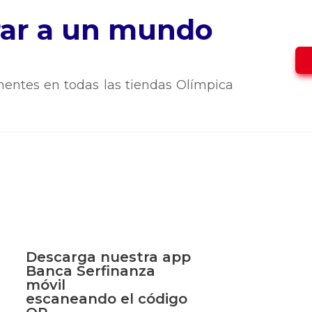
trar a un mundo
entes en todas las tiendas Olímpica
Descarga nuestra app
Banca Serfinanza
móvil
escaneando el código