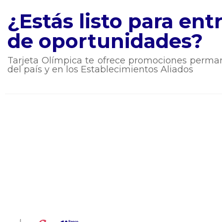
¿Estás listo para en
de oportunidades?
Tarjeta Olímpica te ofrece promociones perman
del país y en los Establecimientos Aliados