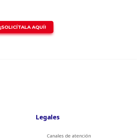
¡SOLICÍTALA AQUÍ!
Legales
Canales de atención