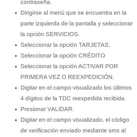
contraseña.
Dirigirse al menú que se encuentra en la
parte izquierda de la pantalla y seleccionar
la opción SERVICIOS.
Seleccionar la opción TARJETAS.
Seleccionar la opción CRÉDITO
Seleccionar la opción ACTIVAR POR
PRIMERA VEZ O REEXPEDICIÓN.
Digitar en el campo visualizado los últimos
4 dígitos de la TDC reexpedida recibida.
Presionar VALIDAR.
Digitar en el campo visualizado, el código
de verificación enviado mediante sms al