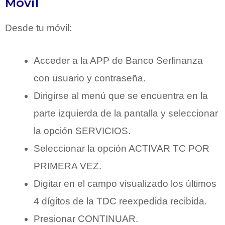
Móvil
Desde tu móvil:
Acceder a la APP de Banco Serfinanza
con usuario y contraseña.
Dirigirse al menú que se encuentra en la
parte izquierda de la pantalla y seleccionar
la opción SERVICIOS.
Seleccionar la opción ACTIVAR TC POR
PRIMERA VEZ.
Digitar en el campo visualizado los últimos
4 dígitos de la TDC reexpedida recibida.
Presionar CONTINUAR.