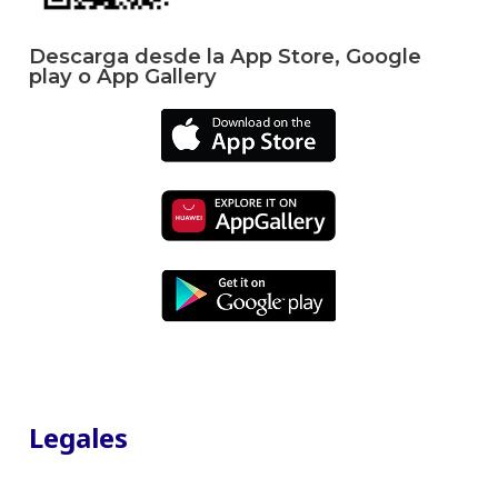
Descarga desde la App Store, Google
play o App Gallery
Legales