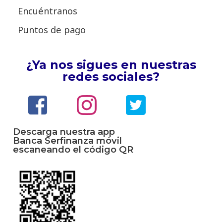
Encuéntranos
Puntos de pago
¿Ya nos sigues en nuestras
redes sociales?
Descarga nuestra app
Banca Serfinanza móvil
escaneando el código QR