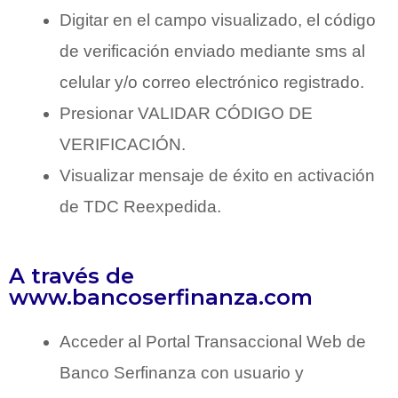
Digitar en el campo visualizado, el código
de verificación enviado mediante sms al
celular y/o correo electrónico registrado.
Presionar VALIDAR CÓDIGO DE
VERIFICACIÓN.
Visualizar mensaje de éxito en activación
de TDC Reexpedida.
A través de
www.bancoserfinanza.com
Acceder al Portal Transaccional Web de
Banco Serfinanza con usuario y