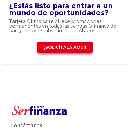
¿Estás listo para entrar a un
mundo de oportunidades?
Tarjeta Olímpica te ofrece promociones
permanentes en todas las tiendas Olímpica del
país y en los Establecimientos Aliados
¡SOLICÍTALA AQUÍ!
Contáctanos