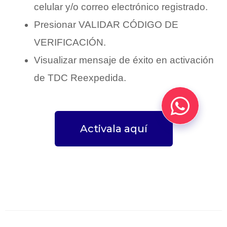
celular y/o correo electrónico registrado.
Presionar VALIDAR CÓDIGO DE
VERIFICACIÓN.
Visualizar mensaje de éxito en activación
de TDC Reexpedida.
Activala aquí