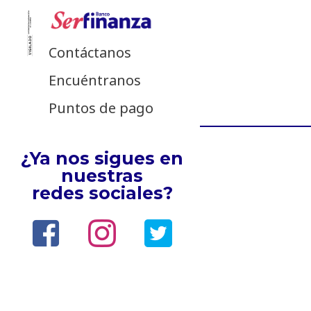
Contáctanos
Encuéntranos
Puntos de pago
¿Ya nos sigues en
nuestras
redes sociales?