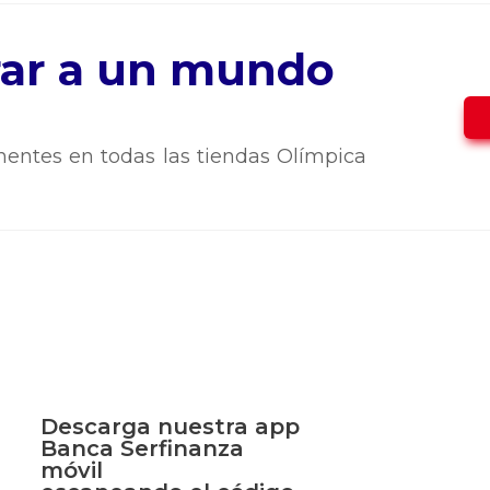
trar a un mundo
entes en todas las tiendas Olímpica
Descarga nuestra app
Banca Serfinanza
móvil