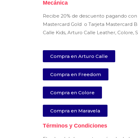
Mecánica
Recibe 20% de descuento pagando con Ta
Mastercard Gold o Tarjeta Mastercard Bl
Calle Kids, Arturo Calle Leather, Colore, 
Compra en Arturo Calle
Compra en Freedom
Compra en Colore
Compra en Maravela
Términos y Condiciones