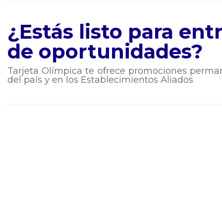
¿Estás listo para en
de oportunidades?
Tarjeta Olímpica te ofrece promociones perman
del país y en los Establecimientos Aliados