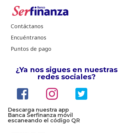
Contáctanos
Encuéntranos
Puntos de pago
¿Ya nos sigues en nuestras
redes sociales?
Descarga nuestra app
Banca Serfinanza móvil
escaneando el código QR