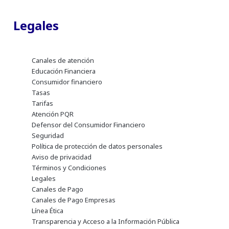
Legales
Canales de atención
Educación Financiera
Consumidor financiero
Tasas
Tarifas
Atención PQR
Defensor del Consumidor Financiero
Seguridad
Política de protección de datos personales
Aviso de privacidad
Términos y Condiciones
Legales
Canales de Pago
Canales de Pago Empresas
Línea Ética
Transparencia y Acceso a la Información Pública