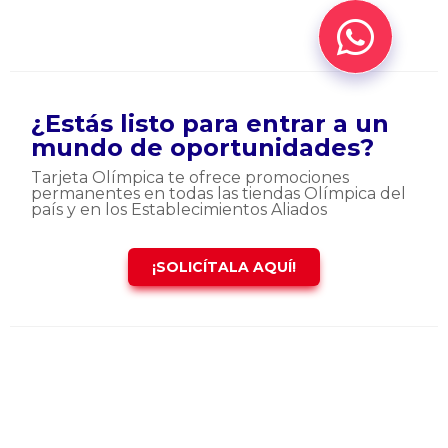
¿Estás listo para entrar a un
mundo de oportunidades?
Tarjeta Olímpica te ofrece promociones
permanentes en todas las tiendas Olímpica del
país y en los Establecimientos Aliados
¡SOLICÍTALA AQUÍ!