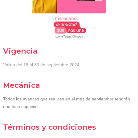
Vigencia
Válido del 18 al 30 de septiembre 2024.
Mecánica
Todos los avances que realices en el mes de septiembre tendrán
una tasa especial
Términos y condiciones