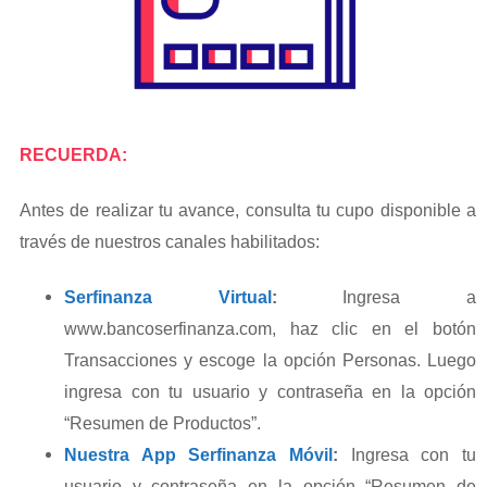
RECUERDA:
Antes de realizar tu avance, consulta tu cupo disponible a
través de nuestros canales habilitados:
Serfinanza Virtual
:
Ingresa a
www.bancoserfinanza.com, haz clic en el botón
Transacciones y escoge la opción Personas. Luego
ingresa con tu usuario y contraseña
en la opción
“Resumen de Productos”.
Nuestra App Serfinanza Móvil
:
Ingresa con tu
usuario y contraseña en la opción “Resumen de