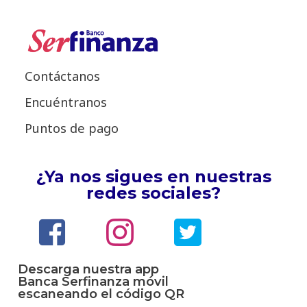
Contáctanos
Encuéntranos
Puntos de pago
¿Ya nos sigues en nuestras
redes sociales?
Descarga nuestra app
Banca Serfinanza móvil
escaneando el código QR