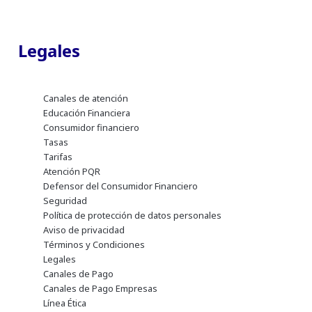
Legales
Canales de atención
Educación Financiera
Consumidor financiero
Tasas
Tarifas
Atención PQR
Defensor del Consumidor Financiero
Seguridad
Política de protección de datos personales
Aviso de privacidad
Términos y Condiciones
Legales
Canales de Pago
Canales de Pago Empresas
Línea Ética