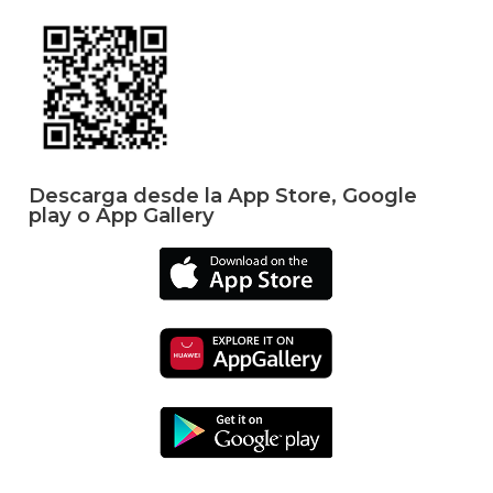
Descarga desde la App Store, Google
play o App Gallery