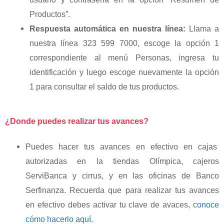
Productos”.
Respuesta automática en nuestra línea:
Llama a
nuestra línea 323 599 7000, escoge la opción 1
correspondiente al menú Personas, ingresa tu
identificación y luego escoge nuevamente la opción
1 para consultar el saldo de tus productos.
¿Donde puedes realizar tus avances?
Puedes hacer tus avances en efectivo en cajas
autorizadas en la tiendas Olímpica, cajeros
ServiBanca y cirrus, y en las oficinas de Banco
Serfinanza. Recuerda que para realizar tus avances
en efectivo debes activar tu clave de avaces,
conoce
cómo hacerlo aquí.