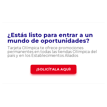
¿Estás listo para entrar a un
mundo de oportunidades?
Tarjeta Olímpica te ofrece promociones
permanentes en todas las tiendas Olímpica del
país y en los Establecimientos Aliados
¡SOLICÍTALA AQUÍ!