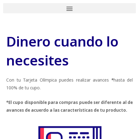
Ir
al
contenido
Dinero cuando lo
necesites
Con tu Tarjeta Olímpica puedes realizar avances
*
hasta del
100% de tu cupo.
*El cupo disponible para compras puede ser diferente al de
avances de acuerdo a las características de tu producto.