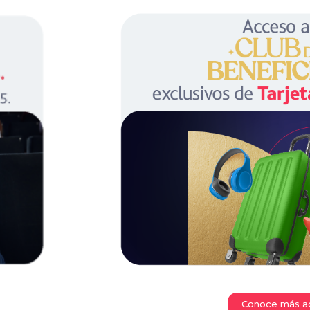
Conoce más a