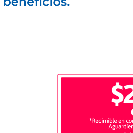
beneficios.