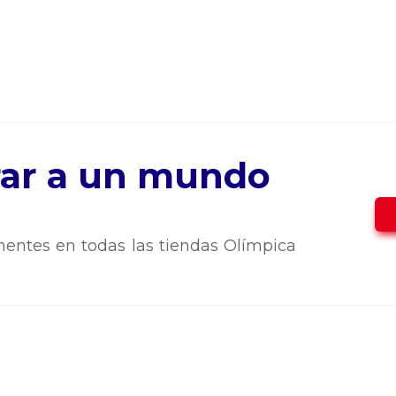
trar a un mundo
entes en todas las tiendas Olímpica