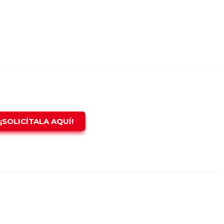
¡SOLICÍTALA AQUÍ!