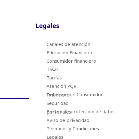
Legales
Canales de atención
Educación Financiera
Consumidor financiero
Tasas
Tarifas
Atención PQR
Defensor del Consumidor Financiero
Seguridad
Política de protección de datos personales
Aviso de privacidad
Términos y Condiciones
Legales