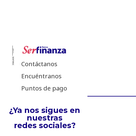
Contáctanos
Encuéntranos
Puntos de pago
¿Ya nos sigues en
nuestras
redes sociales?