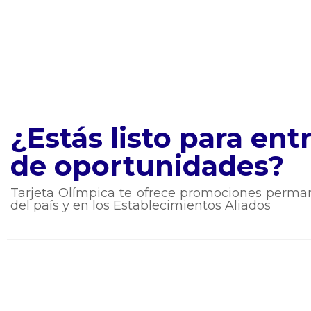
¿Estás listo para en
de oportunidades?
Tarjeta Olímpica te ofrece promociones perman
del país y en los Establecimientos Aliados