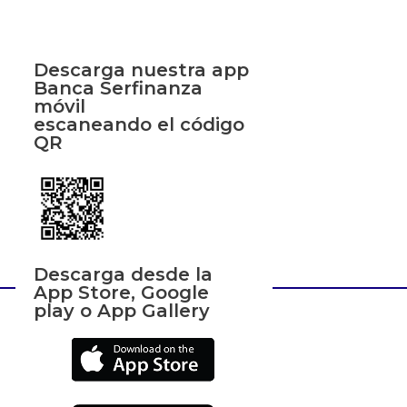
Descarga nuestra app
Banca Serfinanza
móvil
escaneando el código
QR
Descarga desde la
App Store, Google
play o App Gallery