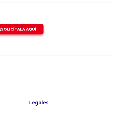
¡SOLICÍTALA AQUÍ!
Legales