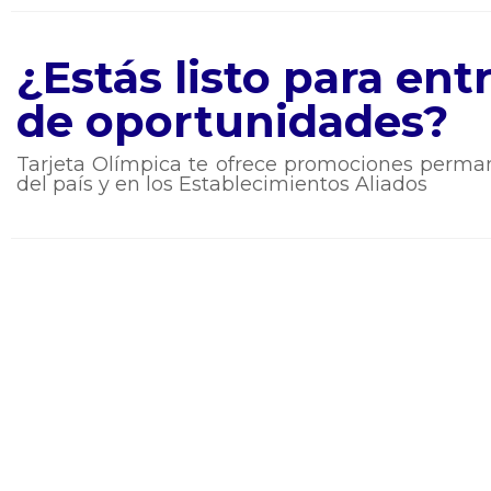
¿Estás listo para en
de oportunidades?
Tarjeta Olímpica te ofrece promociones perman
del país y en los Establecimientos Aliados