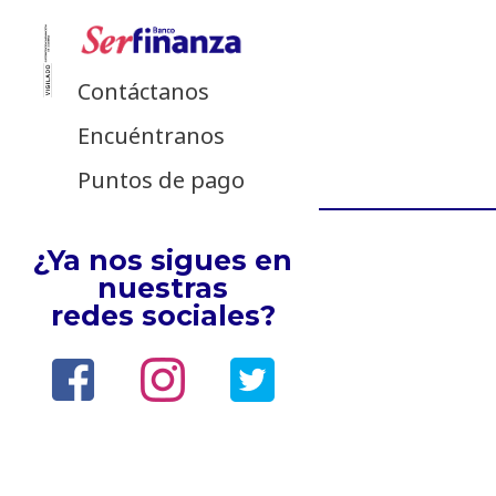
Contáctanos
Encuéntranos
Puntos de pago
¿Ya nos sigues en
nuestras
redes sociales?