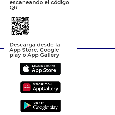
escaneando el código
QR
Descarga desde la
App Store, Google
play o App Gallery