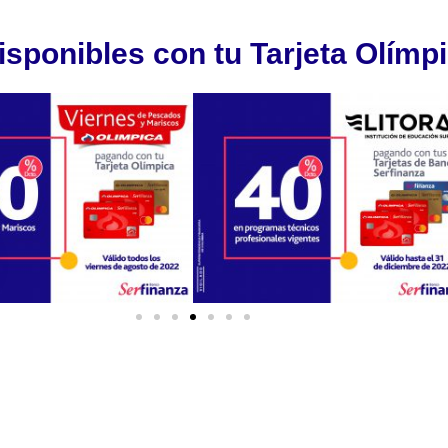
sponibles con tu Tarjeta Olímp