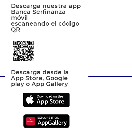
Descarga nuestra app
Banca Serfinanza
móvil
escaneando el código
QR
Descarga desde la
App Store, Google
play o App Gallery