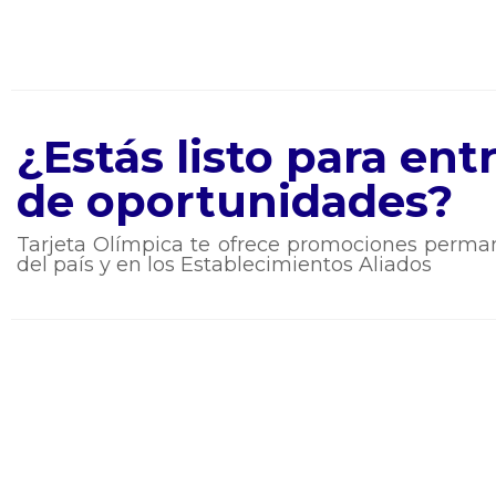
¿Estás listo para en
de oportunidades?
Tarjeta Olímpica te ofrece promociones perman
del país y en los Establecimientos Aliados