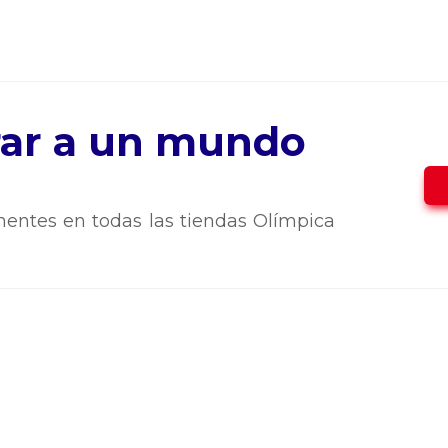
trar a un mundo
entes en todas las tiendas Olímpica