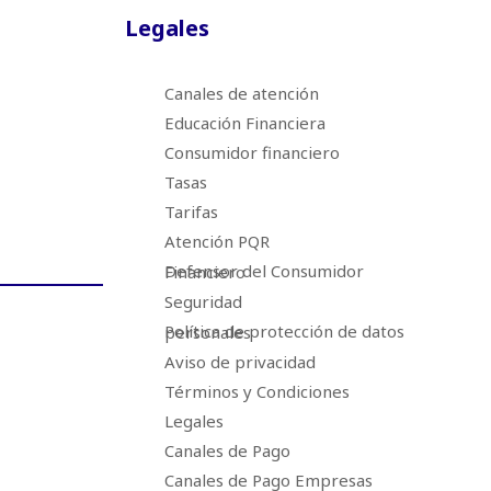
Legales
Canales de atención
Educación Financiera
Consumidor financiero
Tasas
Tarifas
Atención PQR
Defensor del Consumidor Financiero
Seguridad
Política de protección de datos personales
Aviso de privacidad
Términos y Condiciones
Legales
Canales de Pago
Canales de Pago Empresas