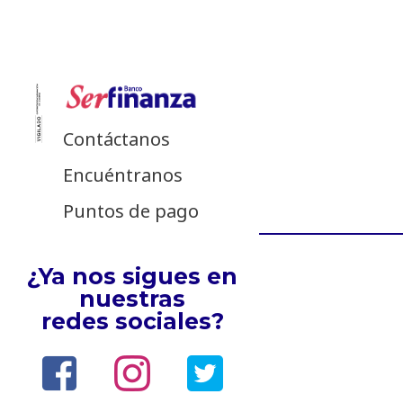
Contáctanos
Encuéntranos
Puntos de pago
¿Ya nos sigues en
nuestras
redes sociales?