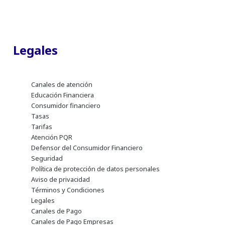
Legales
Canales de atención
Educación Financiera
Consumidor financiero
Tasas
Tarifas
Atención PQR
Defensor del Consumidor Financiero
Seguridad
Política de protección de datos personales
Aviso de privacidad
Términos y Condiciones
Legales
Canales de Pago
Canales de Pago Empresas