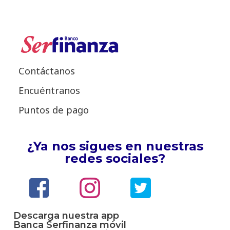
Contáctanos
Encuéntranos
Puntos de pago
¿Ya nos sigues en nuestras
redes sociales?
Descarga nuestra app
Banca Serfinanza móvil