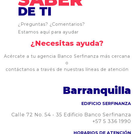
DE TI
¿Preguntas? ¿Comentarios?
Estamos aquí para ayudar
¿Necesitas ayuda?
Acércate a tu agencia Banco Serfinanza más cercana
o
contáctanos a través de nuestras líneas de atención
Barranquilla
EDIFICIO SERFINANZA
Calle 72 No. 54 - 35 Edificio Banco Serfinanza
+57 5 336 1990
HORARIOS DE ATENCIÓN