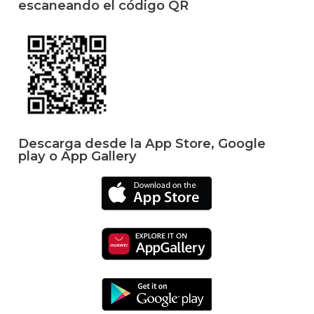
escaneando el código QR
Descarga desde la App Store, Google
play o App Gallery