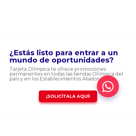
¿Estás listo para entrar a un
mundo de oportunidades?
Tarjeta Olímpica te ofrece promociones
permanentes en todas las tiendas Olímpica del
país y en los Establecimientos Aliados
¡SOLICÍTALA AQUÍ!