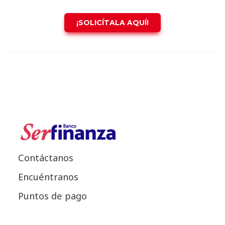
¡SOLICÍTALA AQUÍ!
Contáctanos
Encuéntranos
Puntos de pago