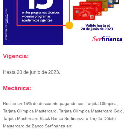
Vigencia:
Hasta 20 de junio de 2023.
Mecánica:
Recibe un 15% de descuento pagando con
Tarjeta Olímpica,
Tarjeta Olímpica Mastercard, Tarjeta Olímpica Mastercard Gold,
Tarjeta Mastercard Black Banco Serfinanza o Tarjeta Débito
Mastercard de Banco Serfinanza en: