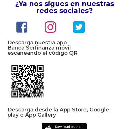
¿Ya nos sigues en nuestras
redes sociales?
Descarga nuestra app
Banca Serfinanza móvil
escaneando el código QR
Descarga desde la App Store, Google
play o App Gallery