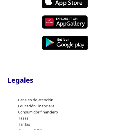
Legales
Canales de atención
Educación Financiera
Consumidor financiero
Tasas
Tarifas