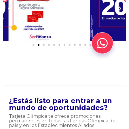
¿Estás listo para entrar a un
mundo de oportunidades?
Tarjeta Olímpica te ofrece promociones
permanentes en todas las tiendas Olímpica del
país y en los Establecimientos Aliados