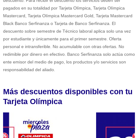
descuento. Para recibir el descuento los servicios deben ser
pagados en su totalidad por Tarjeta Olímpica, Tarjeta Olímpica
Mastercard, Tarjeta Olímpica Mastercard Gold, Tarjeta Mastercard
Black Banco Serfinanza o Tarjeta de Banco Serfinanza. El
descuento sobre semestre de Técnico laboral aplica solo una vez
por estudiante y únicamente para el primer semestre. Oferta
personal e intransferible. No acumulable con otras ofertas. No
redimible por dinero en efectivo. Banco Serfinanza solo actúa como
ente emisor del medio de pago, los productos y/o servicios son
responsabilidad del aliado.
Más descuentos disponibles con tu
Tarjeta Olímpica