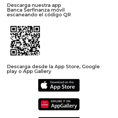
Descarga nuestra app
Banca Serfinanza móvil
escaneando el código QR
Descarga desde la App Store, Google
play o App Gallery