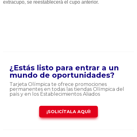
extracupo, se reestablecerá el cupo anterior.
¿Estás listo para entrar a un
mundo de oportunidades?
Tarjeta Olímpica te ofrece promociones
permanentes en todas las tiendas Olímpica del
país y en los Establecimientos Aliados
¡SOLICÍTALA AQUÍ!