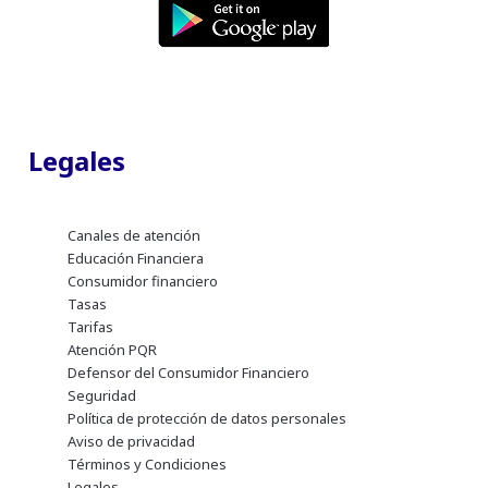
Legales
Canales de atención
Educación Financiera
Consumidor financiero
Tasas
Tarifas
Atención PQR
Defensor del Consumidor Financiero
Seguridad
Política de protección de datos personales
Aviso de privacidad
Términos y Condiciones
Legales