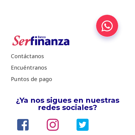
Contáctanos
Encuéntranos
Puntos de pago
¿Ya nos sigues en nuestras
redes sociales?