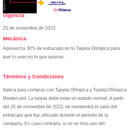
Vigencia
25 de noviembre de 2022.
Mecánica
Aprovecha 30% de extracupo en tu Tarjeta Olímpica para
que lo uses en lo que quieras.
Términos y Condiciones
Aplica para compras con Tarjeta Olímpica y Tarjeta Olímpica
Mastercard. La tarjeta debe estar en estado normal. A partir
del 25 de noviembre de 2022, se mantendrá el valor del
extracupo que fue utilizado durante el periodo de la
campaña. En caso contrario, si no se hizo uso del