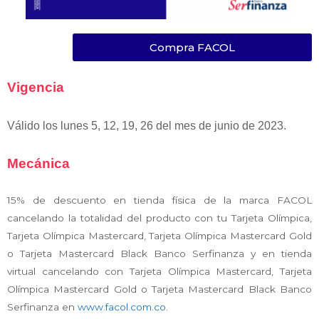
Compra FACOL
Vigencia
Válido los lunes 5, 12, 19, 26 del mes de junio de 2023.
Mecánica
15% de descuento en tienda física de la marca FACOL
cancelando la totalidad del producto con tu Tarjeta Olímpica,
Tarjeta Olímpica Mastercard, Tarjeta Olímpica Mastercard Gold
o Tarjeta Mastercard Black Banco Serfinanza y en tienda
virtual cancelando con Tarjeta Olímpica Mastercard, Tarjeta
Olímpica Mastercard Gold o Tarjeta Mastercard Black Banco
Serfinanza en
www.facol.com.co
.