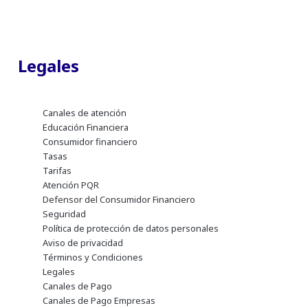
Legales
Canales de atención
Educación Financiera
Consumidor financiero
Tasas
Tarifas
Atención PQR
Defensor del Consumidor Financiero
Seguridad
Política de protección de datos personales
Aviso de privacidad
Términos y Condiciones
Legales
Canales de Pago
Canales de Pago Empresas