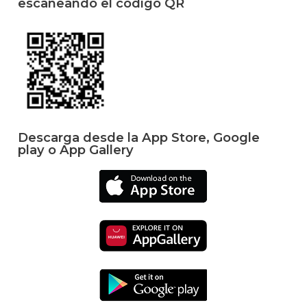
escaneando el código QR
Descarga desde la App Store, Google
play o App Gallery