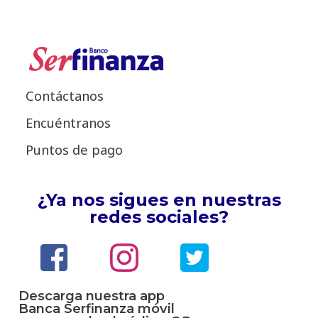
Contáctanos
Encuéntranos
Puntos de pago
¿Ya nos sigues en nuestras
redes sociales?
Descarga nuestra app
Banca Serfinanza móvil