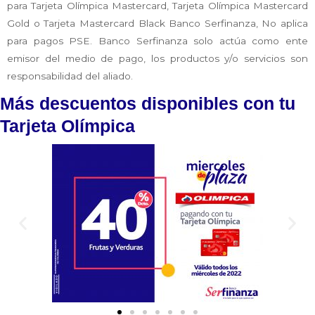
para Tarjeta Olímpica Mastercard, Tarjeta Olímpica Mastercard
Gold o Tarjeta Mastercard Black Banco Serfinanza, No aplica
para pagos PSE. Banco Serfinanza solo actúa como ente
emisor del medio de pago, los productos y/o servicios son
responsabilidad del aliado.
Más descuentos disponibles con tu
Tarjeta Olímpica