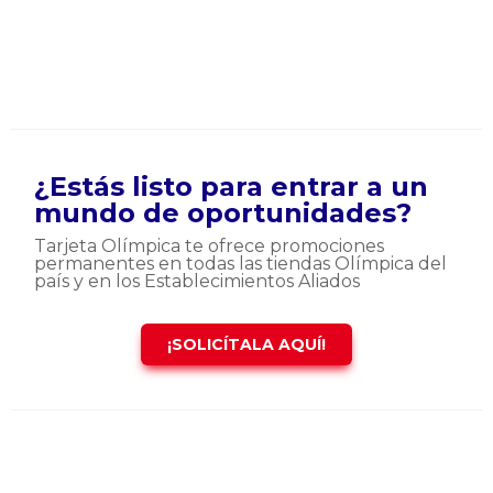
¿Estás listo para entrar a un
mundo de oportunidades?
Tarjeta Olímpica te ofrece promociones
permanentes en todas las tiendas Olímpica del
país y en los Establecimientos Aliados
¡SOLICÍTALA AQUÍ!