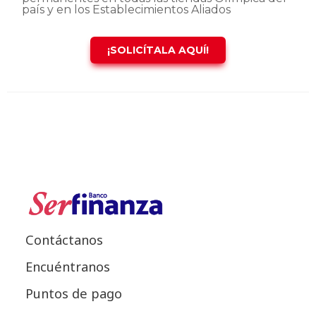
país y en los Establecimientos Aliados
¡SOLICÍTALA AQUÍ!
Contáctanos
Encuéntranos
Puntos de pago