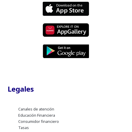
Legales
Canales de atención
Educación Financiera
Consumidor financiero
Tasas