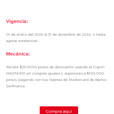
Vigencia:
01 de enero del 2024 al 31 de diciembre de 2024, o hasta
agotar existencias
Mecánica:
Recibe $25.0000 pesos de descuento usando el Cupón
MASTER01 en compras iguales o superiores a $100.000
pesos, pagando con tus Tarjetas de Mastercard de Banco
Serfinanza.
Compra aquí