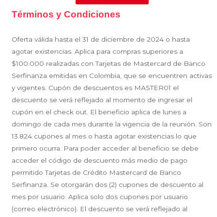
Términos y Condiciones
Oferta válida hasta el 31 de diciembre de 2024 o hasta
agotar existencias. Aplica para compras superiores a
$100.000 realizadas con Tarjetas de Mastercard de Banco
Serfinanza emitidas en Colombia, que se encuentren activas
y vigentes. Cupón de descuentos es MASTER01 el
descuento se verá reflejado al momento de ingresar el
cupón en el check out. El beneficio aplica de lunes a
domingo de cada mes durante la vigencia de la reunión. Son
13.824 cupones al mes o hasta agotar existencias lo que
primero ocurra. Para poder acceder al beneficio se debe
acceder el código de descuento más medio de pago
permitido Tarjetas de Crédito Mastercard de Banco
Serfinanza. Se otorgarán dos (2) cupones de descuento al
mes por usuario. Aplica solo dos cupones por usuario
(correo electrónico). El descuento se verá reflejado al