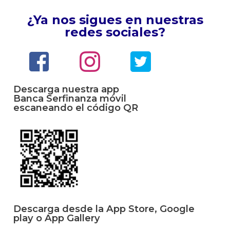
¿Ya nos sigues en nuestras
redes sociales?
Descarga nuestra app
Banca Serfinanza móvil
escaneando el código QR
Descarga desde la App Store, Google
play o App Gallery