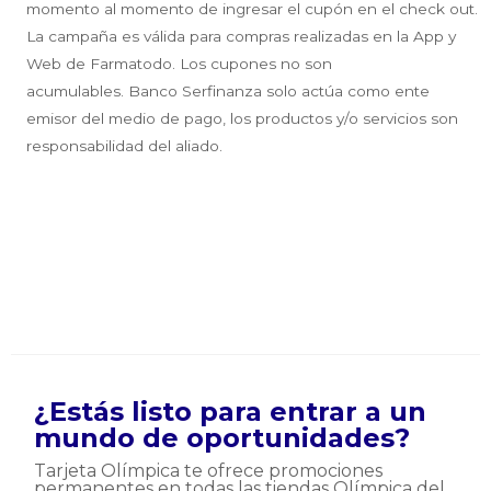
momento al momento de ingresar el cupón en el check out.
La campaña es válida para compras realizadas en la App y
Web de Farmatodo. Los cupones no son
acumulables. Banco Serfinanza solo actúa como ente
emisor del medio de pago, los productos y/o servicios son
responsabilidad del aliado.
¿Estás listo para entrar a un
mundo de oportunidades?
Tarjeta Olímpica te ofrece promociones
permanentes en todas las tiendas Olímpica del