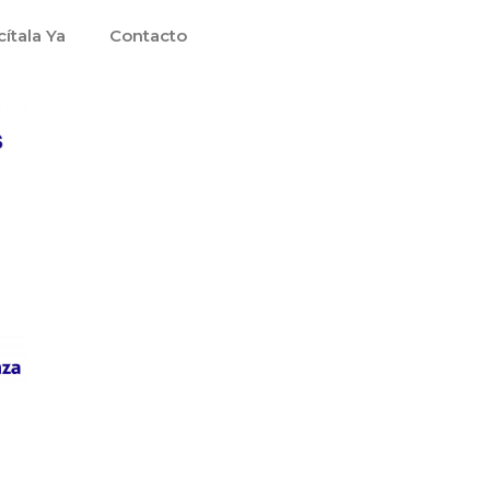
cítala Ya
Contacto