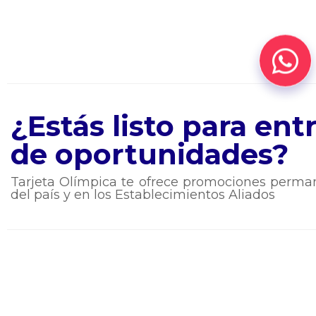
¿Estás listo para en
de oportunidades?
Tarjeta Olímpica te ofrece promociones perman
del país y en los Establecimientos Aliados