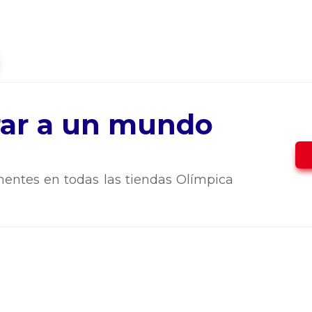
trar a un mundo
entes en todas las tiendas Olímpica