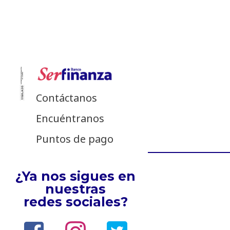
Contáctanos
Encuéntranos
Puntos de pago
¿Ya nos sigues en
nuestras
redes sociales?