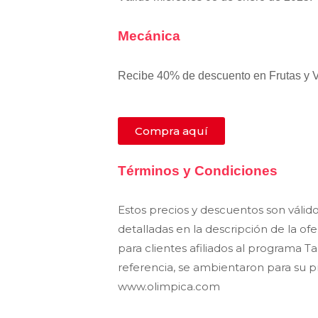
Mecánica
Recibe 40% de descuento en Frutas y Ve
Compra aquí
Términos y Condiciones
Estos precios y descuentos son válid
detalladas en la descripción de la ofe
para clientes afiliados al programa 
referencia, se ambientaron para su p
www.olimpica.com