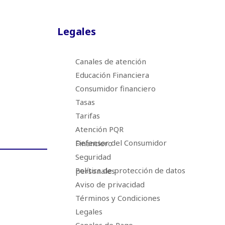
Legales
Canales de atención
Educación Financiera
Consumidor financiero
Tasas
Tarifas
Atención PQR
Defensor del Consumidor Financiero
Seguridad
Política de protección de datos personales
Aviso de privacidad
Términos y Condiciones
Legales