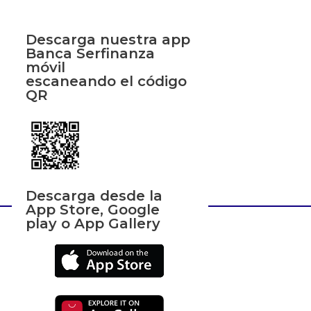
Descarga nuestra app
Banca Serfinanza
móvil
escaneando el código
QR
Descarga desde la
App Store, Google
play o App Gallery