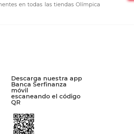
entes en todas las tiendas Olímpica
Descarga nuestra app
Banca Serfinanza
móvil
escaneando el código
QR