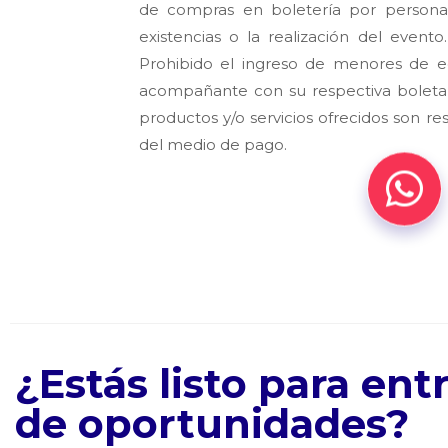
de compras en boletería por persona. 
existencias o la realización del evento
Prohibido el ingreso de menores de e
acompañante con su respectiva boleta
productos y/o servicios ofrecidos son r
del medio de pago.
¿Estás listo para en
de oportunidades?