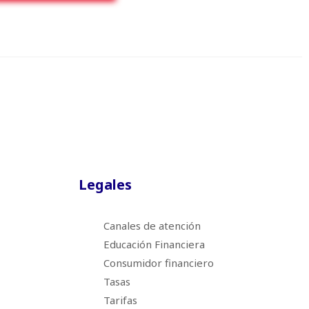
Legales
Canales de atención
Educación Financiera
Consumidor financiero
Tasas
Tarifas