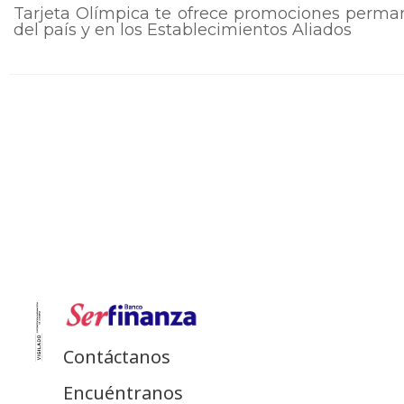
Tarjeta Olímpica te ofrece promociones perman
del país y en los Establecimientos Aliados
Contáctanos
Encuéntranos