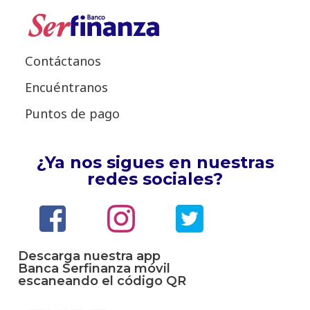
Contáctanos
Encuéntranos
Puntos de pago
¿Ya nos sigues en nuestras
redes sociales?
Descarga nuestra app
Banca Serfinanza móvil
escaneando el código QR