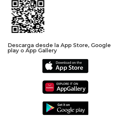
Descarga desde la App Store, Google
play o App Gallery