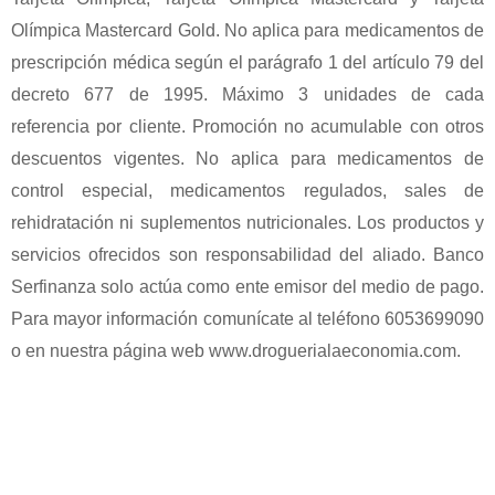
Olímpica Mastercard Gold. No aplica para medicamentos de
prescripción médica según el parágrafo 1 del artículo 79 del
decreto 677 de 1995. Máximo 3 unidades de cada
referencia por cliente. Promoción no acumulable con otros
descuentos vigentes. No aplica para medicamentos de
control especial, medicamentos regulados, sales de
rehidratación ni suplementos nutricionales. Los productos y
servicios ofrecidos son responsabilidad del aliado. Banco
Serfinanza solo actúa como ente emisor del medio de pago.
Para mayor información comunícate al teléfono 6053699090
o en nuestra página web www.droguerialaeconomia.com.