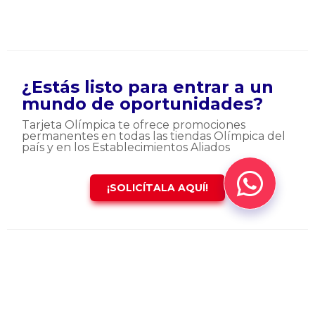
¿Estás listo para entrar a un
mundo de oportunidades?
Tarjeta Olímpica te ofrece promociones
permanentes en todas las tiendas Olímpica del
país y en los Establecimientos Aliados
¡SOLICÍTALA AQUÍ!