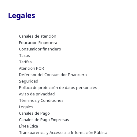
Legales
Canales de atención
Educación Financiera
Consumidor financiero
Tasas
Tarifas
Atención PQR
Defensor del Consumidor Financiero
Seguridad
Política de protección de datos personales
Aviso de privacidad
Términos y Condiciones
Legales
Canales de Pago
Canales de Pago Empresas
Línea Ética
Transparencia y Acceso a la Información Pública