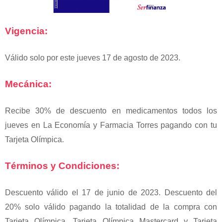
Vigencia:
Válido solo por este jueves 17 de agosto de 2023.
Mecánica:
Recibe 30% de descuento en medicamentos todos los
jueves en La Economía y Farmacia Torres pagando con tu
Tarjeta Olímpica.
Términos y Condiciones:
Descuento válido el 17
de junio
de 2023. Descuento del
20% solo válido pagando la totalidad de la compra con
Tarjeta Olímpica, Tarjeta Olímpica Mastercard y Tarjeta