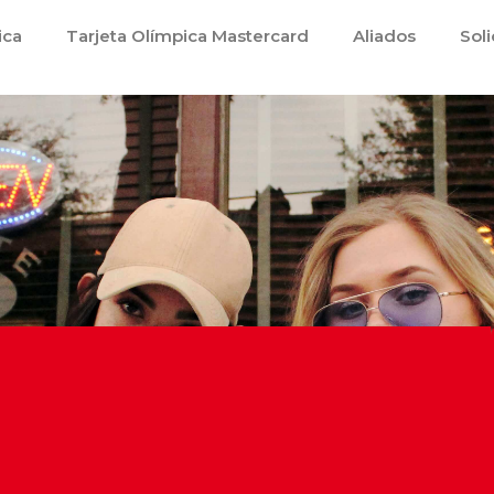
ica
Tarjeta Olímpica Mastercard
Aliados
Soli