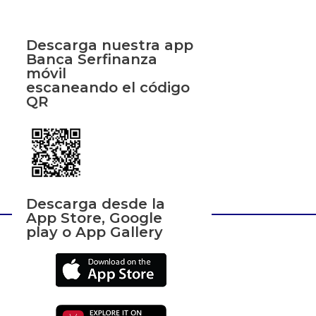
Descarga nuestra app
Banca Serfinanza
móvil
escaneando el código
QR
Descarga desde la
App Store, Google
play o App Gallery