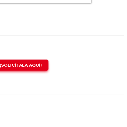
¡SOLICÍTALA AQUÍ!