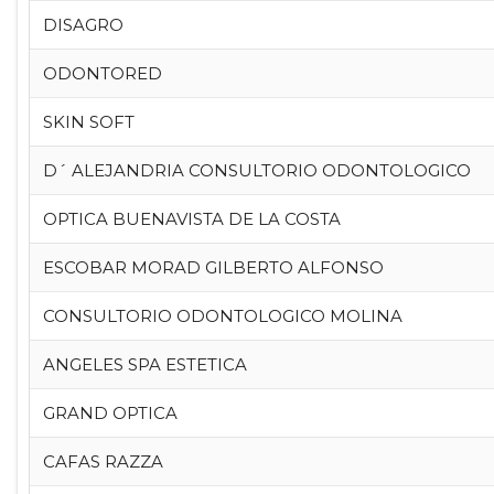
DISAGRO
ODONTORED
SKIN SOFT
D´ ALEJANDRIA CONSULTORIO ODONTOLOGICO
OPTICA BUENAVISTA DE LA COSTA
ESCOBAR MORAD GILBERTO ALFONSO
CONSULTORIO ODONTOLOGICO MOLINA
ANGELES SPA ESTETICA
GRAND OPTICA
CAFAS RAZZA