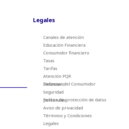
Legales
Canales de atención
Educación Financiera
Consumidor financiero
Tasas
Tarifas
Atención PQR
Defensor del Consumidor Financiero
Seguridad
Política de protección de datos personales
Aviso de privacidad
Términos y Condiciones
Legales