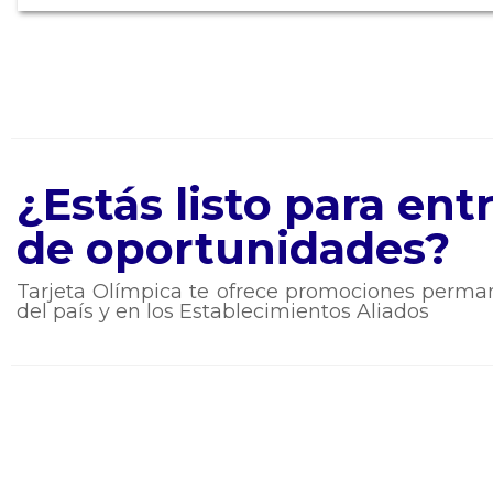
¿Estás listo para en
de oportunidades?
Tarjeta Olímpica te ofrece promociones perman
del país y en los Establecimientos Aliados