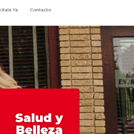
cítala Ya
Contacto
Salud y
Belleza