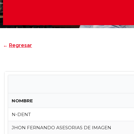
←
Regresar
NOMBRE
N-DENT
JHON FERNANDO ASESORIAS DE IMAGEN