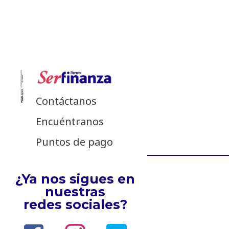
Contáctanos
Encuéntranos
Puntos de pago
¿Ya nos sigues en
nuestras
redes sociales?