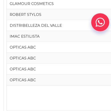
GLAMOUR COSMETICS
ROBERT STYLOS
DISTRIBELLEZA DEL VALLE
IMAC ESTILISTA
OPTICAS ABC
OPTICAS ABC
OPTICAS ABC
OPTICAS ABC