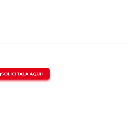
¡SOLICÍTALA AQUÍ!