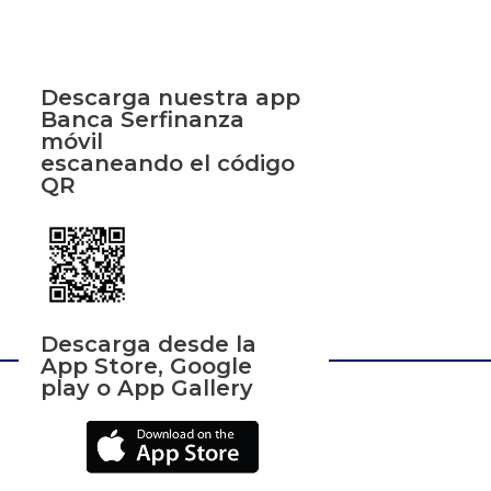
Descarga nuestra app
Banca Serfinanza
móvil
escaneando el código
QR
Descarga desde la
App Store, Google
play o App Gallery