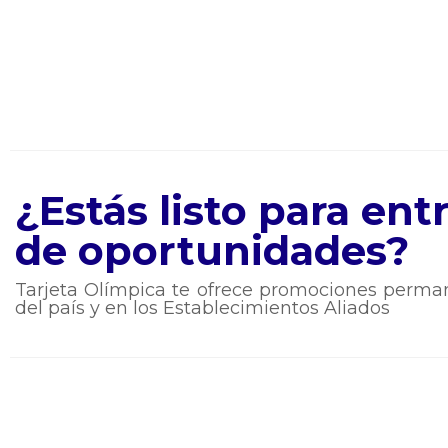
¿Estás listo para en
de oportunidades?
Tarjeta Olímpica te ofrece promociones perman
del país y en los Establecimientos Aliados