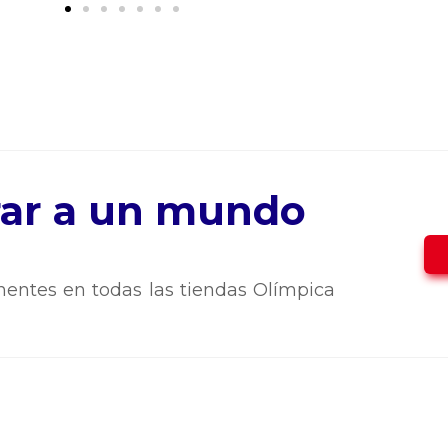
trar a un mundo
entes en todas las tiendas Olímpica