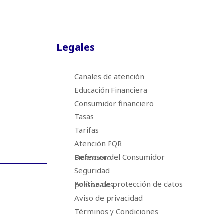
Legales
Canales de atención
Educación Financiera
Consumidor financiero
Tasas
Tarifas
Atención PQR
Defensor del Consumidor Financiero
Seguridad
Política de protección de datos personales
Aviso de privacidad
Términos y Condiciones