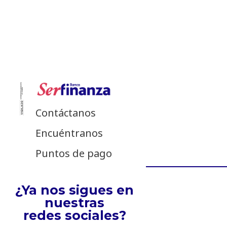
Contáctanos
Encuéntranos
Puntos de pago
¿Ya nos sigues en
nuestras
redes sociales?