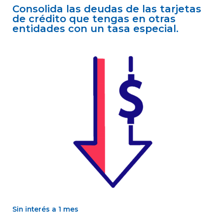
Consolida las deudas de las tarjetas
de crédito que tengas en otras
entidades con un tasa especial.
Sin interés a 1 mes