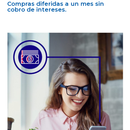
Compras diferidas a un mes sin
cobro de intereses.