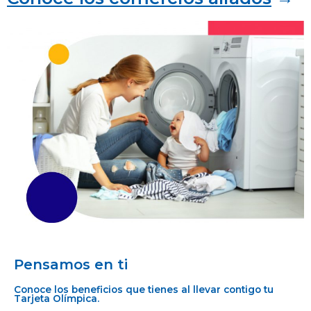
Pensamos en ti
Conoce los beneficios que tienes al llevar contigo tu
Tarjeta Olímpica.