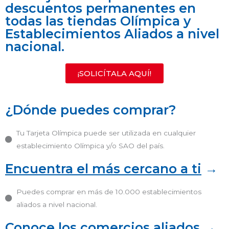
descuentos permanentes en
todas las tiendas Olímpica y
Establecimientos Aliados a nivel
nacional.
¡SOLICÍTALA AQUÍ!
¿Dónde puedes comprar?
Tu Tarjeta Olímpica puede ser utilizada en cualquier
establecimiento Olímpica y/o SAO del país.
Encuentra el más cercano a ti
→
Puedes comprar en más de 10.000 establecimientos
aliados a nivel nacional.
Conoce los comercios aliados
→