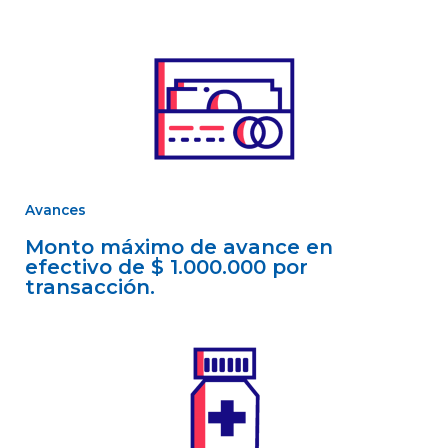
Avances
Monto máximo de avance en
efectivo de $ 1.000.000 por
transacción.