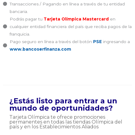
Transacciones / Pagando en línea a través de tu entidad
bancaria.
Podrás pagar tu
Tarjeta Olímpica Mastercard
en
cualquier entidad financiera del país que reciba pagos de la
franquicia.
Pago seguro en línea a través del botón
PSE
ingresando a
www.bancoserfinanza.com
¿Estás listo para entrar a un
mundo de oportunidades?
Tarjeta Olímpica te ofrece promociones
permanentes en todas las tiendas Olímpica del
país y en los Establecimientos Aliados