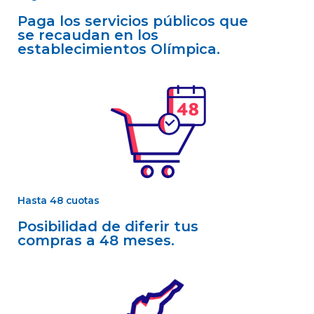
Paga los servicios públicos que
se recaudan en los
establecimientos Olímpica.
Hasta 48 cuotas
Posibilidad de diferir tus
compras a 48 meses.