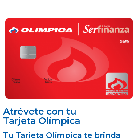
Atrévete con tu
Tarjeta Olímpica
Tu Tarjeta Olímpica te brinda