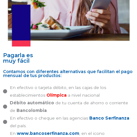
Pagarla es
muy fácil
Contamos con diferentes alternativas que facilitan el pago
mensual de tus productos:
En efectivo o tarjeta débito, en las cajas de los
establecimientos
Olímpica
a nivel nacional
Débito automático
de tu cuenta de ahorro o corriente
de
Bancolombia
.
En efectivo o cheque en las agencias
Banco Serfinanza
del país.
En
www.bancoserfinanza.com
, en el icono