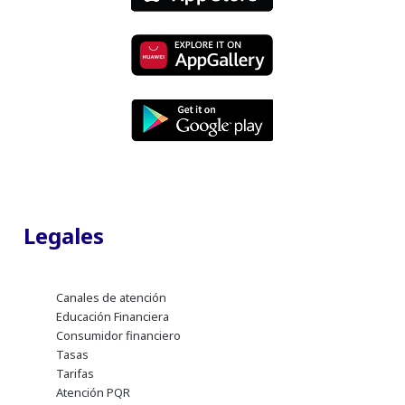
Legales
Canales de atención
Educación Financiera
Consumidor financiero
Tasas
Tarifas
Atención PQR