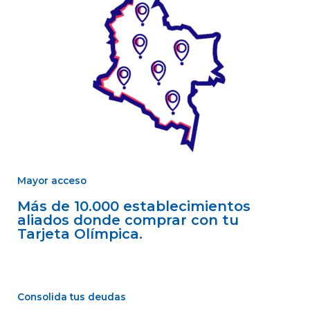
Mayor acceso
Más de 10.000 establecimientos
aliados donde comprar con tu
Tarjeta Olímpica.
Consolida tus deudas