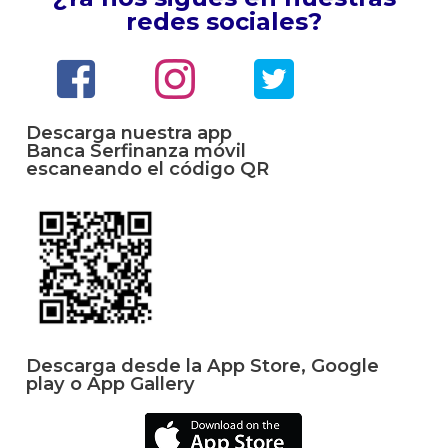
redes sociales?
Descarga nuestra app
Banca Serfinanza móvil
escaneando el código QR
Descarga desde la App Store, Google
play o App Gallery