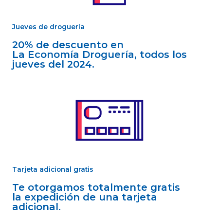
Jueves de droguería
20% de descuento en
La Economía Droguería, todos los
jueves del 2024.
Tarjeta adicional gratis
Te otorgamos totalmente gratis
la expedición de una tarjeta
adicional.