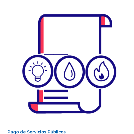
Pago de Servicios Públicos