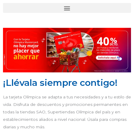
Ir
al
contenido
¡Llévala siempre contigo!
La tarjeta Olímpica se adapta a tus necesidades y a tu estilo de
vida. Disfruta de descuentos y promociones permanentes en
todas la tiendas SAO, Supertiendas Olímpica del país y en
establecimientos aliados a nivel nacional. Úsala para compras
diarias y mucho más.