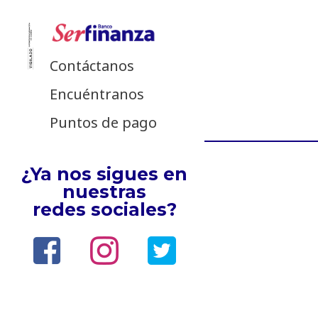
Contáctanos
Encuéntranos
Puntos de pago
¿Ya nos sigues en
nuestras
redes sociales?