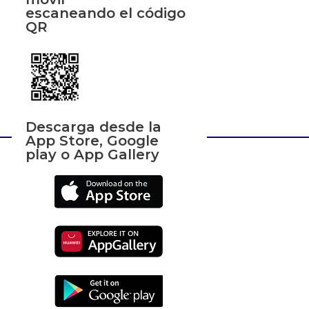
escaneando el código
QR
Descarga desde la
App Store, Google
play o App Gallery