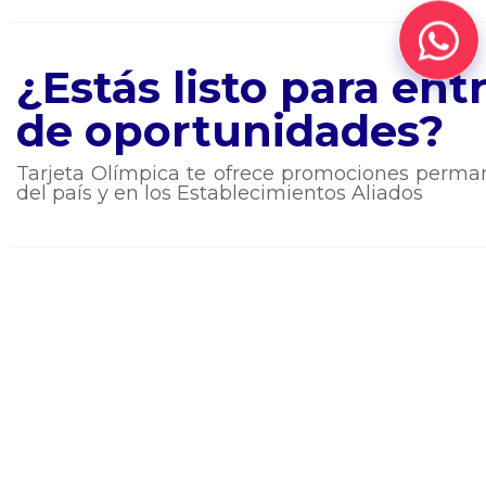
¿Estás listo para en
de oportunidades?
Tarjeta Olímpica te ofrece promociones perman
del país y en los Establecimientos Aliados