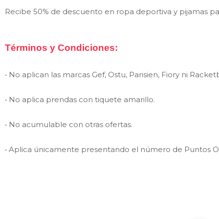
Recibe 50% de descuento en ropa deportiva y pijamas pa
Términos y Condiciones:
• No aplican las marcas
Gef, Ostu, Parisien, Fiory ni Racket
•
No aplica prendas con tiquete amarillo.
•
No acumulable con otras ofertas.
• Aplica únicamente presentando el número de Puntos O