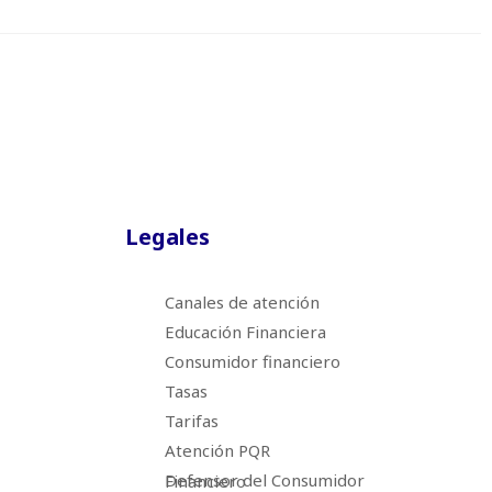
Legales
Canales de atención
Educación Financiera
Consumidor financiero
Tasas
Tarifas
Atención PQR
Defensor del Consumidor Financiero