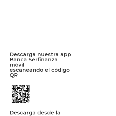
Descarga nuestra app
Banca Serfinanza
móvil
escaneando el código
QR
Descarga desde la