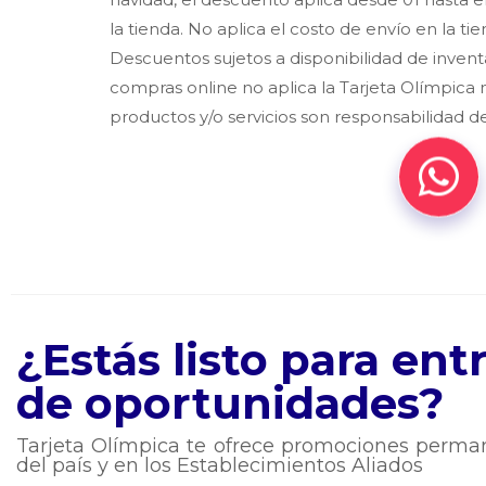
la tienda. No aplica el costo de envío en la tie
Descuentos sujetos a disponibilidad de inventa
compras online no aplica la Tarjeta Olímpica
productos y/o servicios son responsabilidad de
¿Estás listo para en
de oportunidades?
Tarjeta Olímpica te ofrece promociones perman
del país y en los Establecimientos Aliados