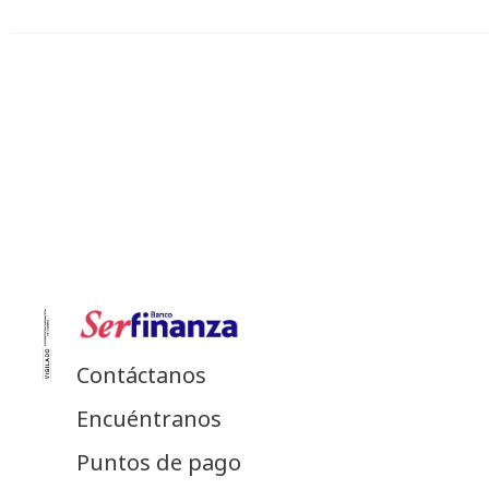
Contáctanos
Encuéntranos
Puntos de pago