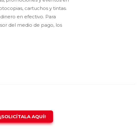
otocopias, cartuchos y tintas.
 dinero en efectivo. Para
sor del medio de pago, los
¡SOLICÍTALA AQUÍ!