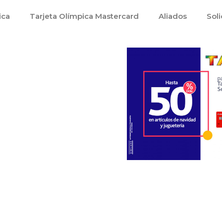
ica
Tarjeta Olímpica Mastercard
Aliados
Soli