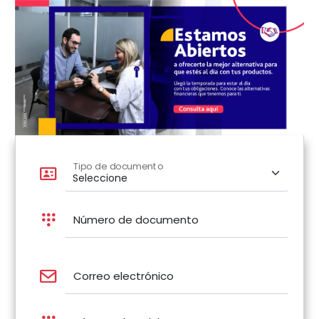
Tipo de documento
Número de documento
Correo electrónico