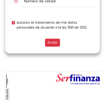
Número de celular
Autorizo el tratamiento de mis datos
personales de acuerdo a la ley 1581 de 2012.
Enviar